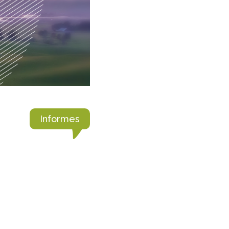
Informes