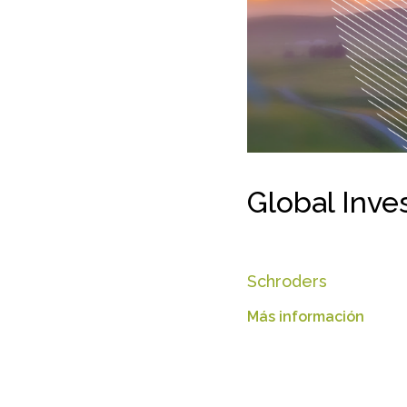
Global Inve
Schroders
Más información