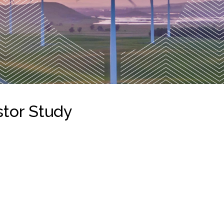
stor Study