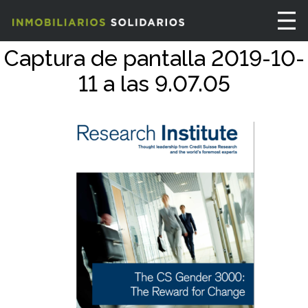
Captura de pantalla 2019-10-
11 a las 9.07.05