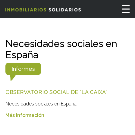
Necesidades sociales en
España
Informes
OBSERVATORIO SOCIAL DE “LA CAIXA”
Necesidades sociales en España
Más información