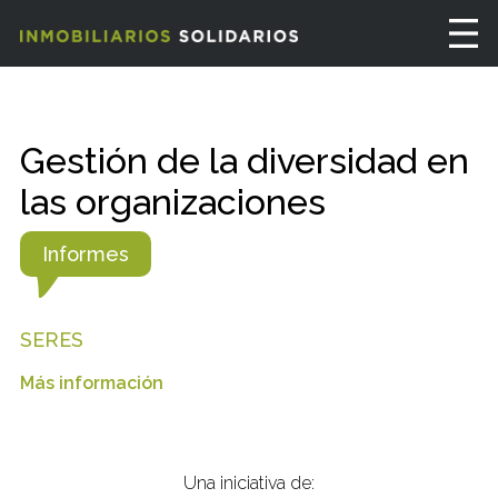
Gestión de la diversidad en
las organizaciones
Informes
SERES
Más información
Una iniciativa de: