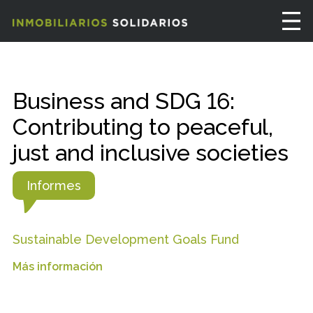
Business and SDG 16:
Contributing to peaceful,
just and inclusive societies
Informes
Sustainable Development Goals Fund
Más información